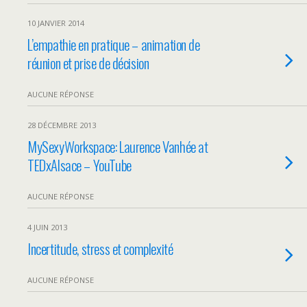
10 JANVIER 2014
L’empathie en pratique – animation de
réunion et prise de décision
AUCUNE RÉPONSE
28 DÉCEMBRE 2013
MySexyWorkspace: Laurence Vanhée at
TEDxAlsace – YouTube
AUCUNE RÉPONSE
4 JUIN 2013
Incertitude, stress et complexité
AUCUNE RÉPONSE