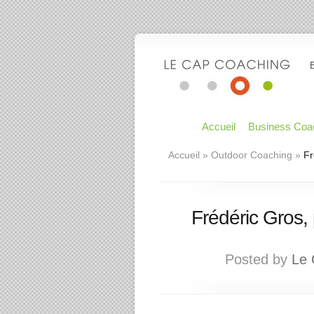
Accueil
Business Coa
Accueil
»
Outdoor Coaching
»
Fr
Frédéric Gros,
Posted by
Le 