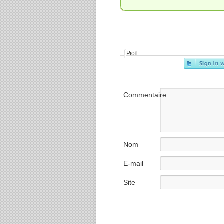
Profil
Commentaire
Nom
E-mail
Site
internet