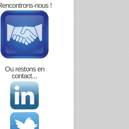
Rencontrons-nous !
Ou restons en
contact...