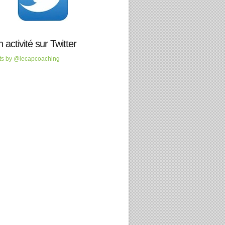
 activité sur Twitter
ts by @lecapcoaching