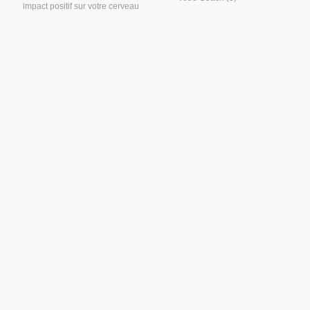
impact positif sur votre cerveau