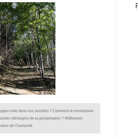
oppe-t-elle dans nos sociétés ? Comment le nomadisme
santes idéologies de la globalisation ? Réflexions
nation de l’humanité.