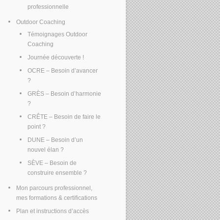
professionnelle
Outdoor Coaching
Témoignages Outdoor
Coaching
Journée découverte !
OCRE – Besoin d’avancer
?
GRÈS – Besoin d’harmonie
?
CRÊTE – Besoin de faire le
point ?
DUNE – Besoin d’un
nouvel élan ?
SÈVE – Besoin de
construire ensemble ?
Mon parcours professionnel,
mes formations & certifications
Plan et instructions d’accès