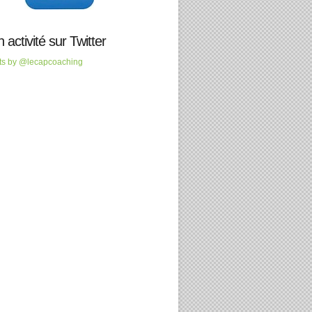
 activité sur Twitter
ts by @lecapcoaching