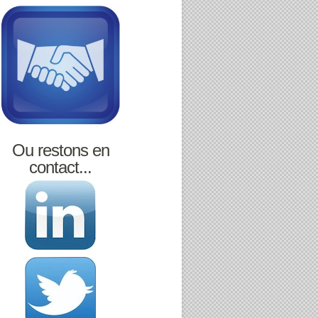
Ou restons en
contact...