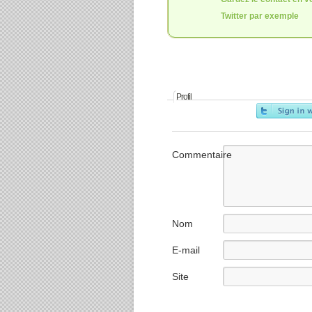
Twitter par exemple
Profil
Commentaire
Nom
E-mail
Site
internet