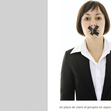
en place de clans et groupes en oppo