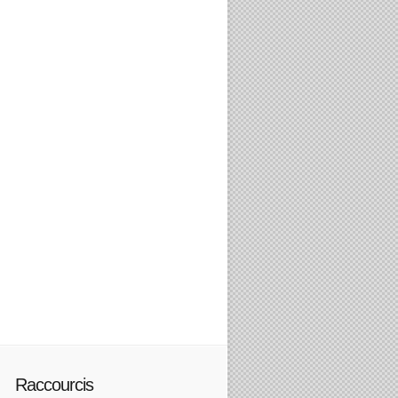
Raccourcis