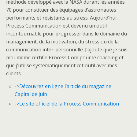
méthode développé avec la NASA durant les années
70 pour constituer des équipages d’astronautes
performants et résistants au stress. Aujourd’hui,
Process Communication est devenu un outil
incontournable pour progresser dans le domaine du
management, de la motivation, du stress ou de la
communication inter-personnelle. J’ajoute que je suis
moi-même certifié Process Com pour le coaching et
que j’utilise systématiquement cet outil avec mes
clients.
->Découvrez en ligne l’article du magazine
Capital de juin
->Le site officiel de la Process Communication