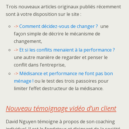
Trois nouveaux articles originaux publiés récemment
sont à votre disposition sur le site :
->
Comment décidez-vous de changer ?
une
façon simple de décrire le mécanisme de
changement,
->
Et si les conflits menaient à la performance ?
une autre manière de regarder et penser le
conflit dans l’entreprise,
->
Médisance et performance ne font pas bon
ménage !
ou le test des trois passoires pour
limiter l’effet destructeur de la médisance.
Nouveau témoignage vidéo d’un client
David Nguyen témoigne à propos de son coaching