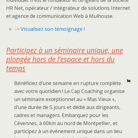
individuel. Il est le fondateur et dirigeant de la société
HR Net, opérateur / intégrateur de solutions Internet
et agence de communication Web à Mulhouse.
->
Visualisez son témoignage !
Participez à un séminaire unique, une
plongée hors de l’espace et hors du
temps
Bénéficiez d’une semaine en rupture complète
avec votre quotidien ! Le Cap Coaching organise
un séminaire exceptionnel au « Mas Vieux »,
d’une durée de 5 jours et dédié aux dirigeants,
cadres et managers. Embarquez pour les
Cévennes, à 60km au nord de Montpellier, et
participez à un événement unique dans un lieu