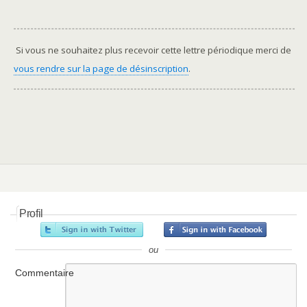
Si vous ne souhaitez plus recevoir cette lettre périodique merci de
vous rendre sur la page de désinscription
.
Profil
ou
Commentaire