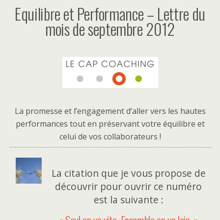
Equilibre et Performance – Lettre du
mois de septembre 2012
La promesse et l’engagement d’aller vers les hautes
performances tout en préservant votre équilibre et
celui de vos collaborateurs !
La citation que je vous propose de
découvrir pour ouvrir ce numéro
est la suivante :
« Seul on va vite. Ensemble on va loin. »