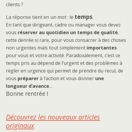
clients ?
temps
La réponse tient en un mot : le
.
En tant que dirigeant, cadre ou manager vous devez
vous
réserver au quotidien un temps de qualité
,
cette denrée si rare, pour vous consacrer à des choses
non urgentes mais tout simplement
importantes
pour vous et votre activité. Paradoxalement, c’est ce
temps pris au dépend de l’urgent et des problèmes à
régler en urgence qui permet de prendre du recul, de
vous
préparer
à l’action et vous donner
une
longueur d’avance
…
Bonne rentrée !
Découvrez les nouveaux articles
originaux