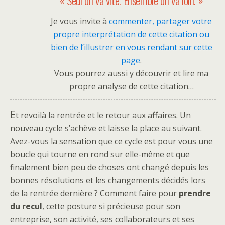
Je vous invite à
commenter, partager votre
propre interprétation de cette citation ou
bien de l’illustrer en vous rendant sur cette
page
.
Vous pourrez aussi y découvrir et lire ma
propre analyse de cette citation…
E
t revoilà la rentrée et le retour aux affaires. Un
nouveau cycle s’achève et laisse la place au suivant.
Avez-vous la sensation que ce cycle est pour vous une
boucle qui tourne en rond sur elle-même et que
finalement bien peu de choses ont changé depuis les
bonnes résolutions et les changements décidés lors
de la rentrée dernière ? Comment faire pour
prendre
du recul
, cette posture si précieuse pour son
entreprise, son activité, ses collaborateurs et ses