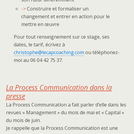
->
Construire et formaliser un
changement et entrer en action pour le
mettre en œuvre
Pour tout renseignement sur ce stage, ses
dates, le tarif, écrivez à
christophe@lecapcoaching.com
ou téléphonez-
moi au 06 04 42 75 37.
La Process Communication dans la
presse
La Process Communication a fait parler d’elle dans les
revues « Management » du mois de mai et « Capital »
du mois de juin.
Je rappelle que la Process Communication est une