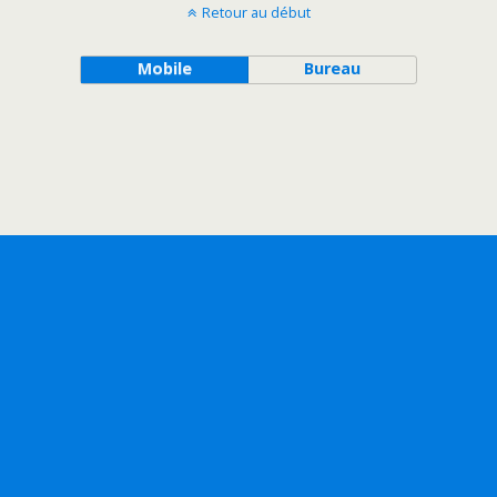
Retour au début
Mobile
Bureau